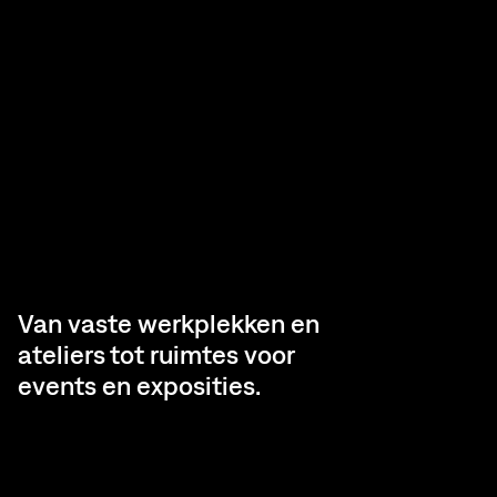
Van vaste werkplekken en
ateliers tot ruimtes voor
events en exposities.