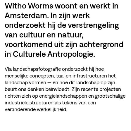
Witho Worms woont en werkt in
Amsterdam. In zijn werk
onderzoekt hij de verstrengeling
van cultuur en natuur,
voortkomend uit zijn achtergrond
in Culturele Antropologie.
Via landschapsfotografie onderzoekt hij hoe
menselijke concepten, taal en infrastructuren het
landschap vormen — en hoe dit landschap op zijn
beurt ons denken beïnvloedt. Zijn recente projecten
richten zich op energielandschappen en grootschalige
industriële structuren als tekens van een
veranderende werkelijkheid.