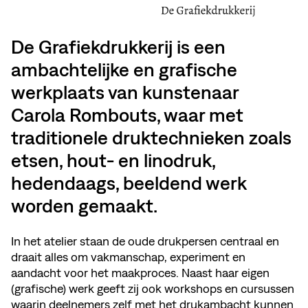
De Grafiekdrukkerij is een
ambachtelijke en grafische
werkplaats van kunstenaar
Carola Rombouts, waar met
traditionele druktechnieken zoals
etsen, hout- en linodruk,
hedendaags, beeldend werk
worden gemaakt.
In het atelier staan de oude drukpersen centraal en
draait alles om vakmanschap, experiment en
aandacht voor het maakproces. Naast haar eigen
(grafische) werk geeft zij ook workshops en cursussen
waarin deelnemers zelf met het drukambacht kunnen