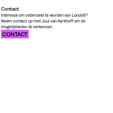
Contact
Interesse om onderdeel te worden van Loods6?
Neem contact op met Juul van Kerkhoff om de
mogelijkheden te verkennen.
CONTACT