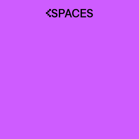
SPACES