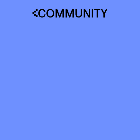
COMMUNITY