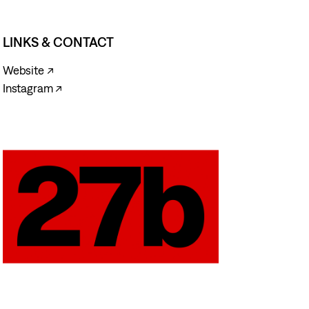
LINKS & CONTACT
Website ↗
Instagram ↗