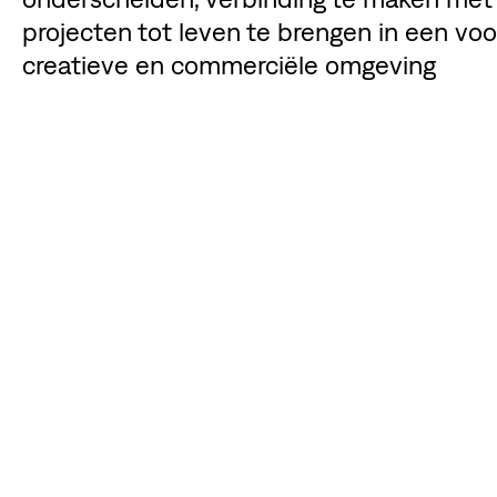
projecten tot leven te brengen in een v
creatieve en commerciële omgeving
DE