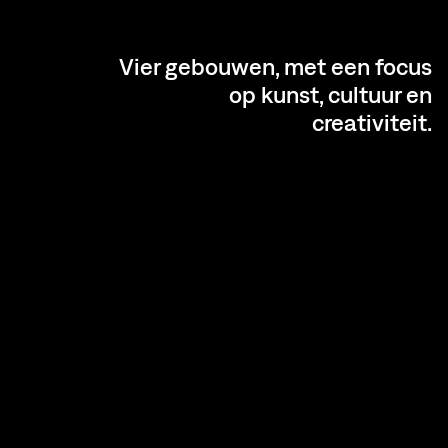
Vier gebouwen, met een focus
op kunst, cultuur en
creativiteit.