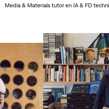
Media & Materials tutor en IA & FD techni