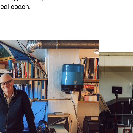
cal coach.