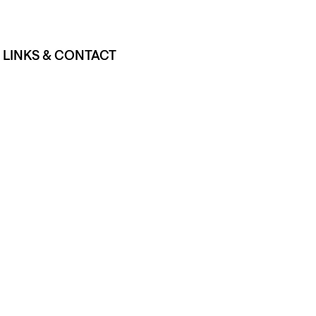
LINKS & CONTACT