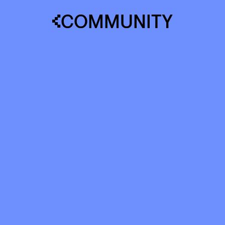
COMMUNITY