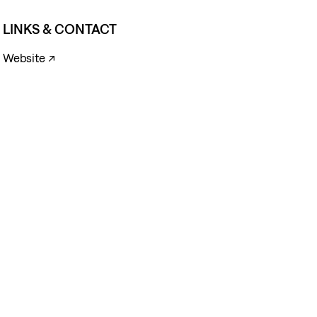
LINKS & CONTACT
Website ↗