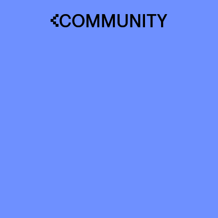
COMMUNITY