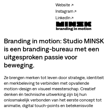
Website ↗
Instagram ↗
LinkedIn ↗
Branding in motion: Studio MINSK
is een branding-bureau met een
uitgesproken passie voor
beweging.
Ze brengen merken tot leven door strategie, identiteit
en merkbeleving te verbinden met opvallende
motion-design en visueel meesterschap. Creatief
denken én technische uitwerking zijn bij hun
onlosmakelijk verbonden van het eerste concept tot
animatie, digital touch-points en betekenisvolle