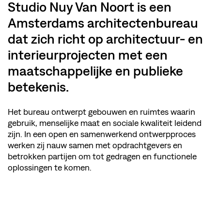
Studio Nuy Van Noort is een
Amsterdams architectenbureau
dat zich richt op architectuur- en
interieurprojecten met een
maatschappelijke en publieke
betekenis.
Het bureau ontwerpt gebouwen en ruimtes waarin
gebruik, menselijke maat en sociale kwaliteit leidend
zijn. In een open en samenwerkend ontwerpproces
werken zij nauw samen met opdrachtgevers en
betrokken partijen om tot gedragen en functionele
oplossingen te komen.