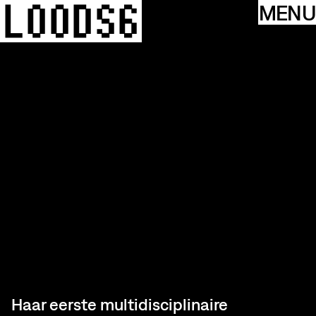
MENU
Haar eerste multidisciplinaire