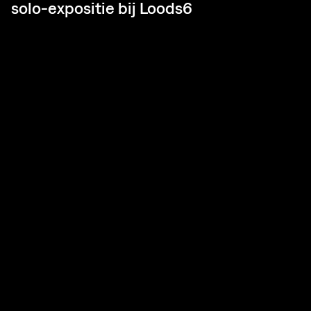
solo-expositie bij Loods6