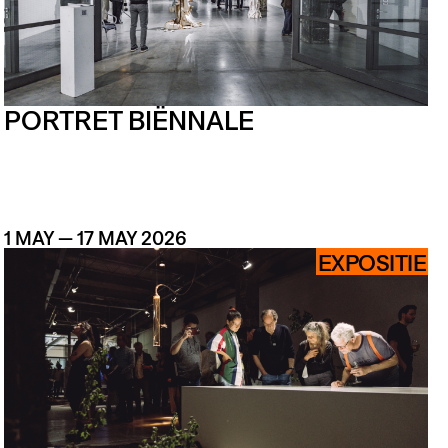
PORTRET BIËNNALE
1 MAY — 17 MAY 2026
EXPOSITIE