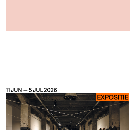
11 JUN — 5 JUL 2026
EXPOSITIE
AG