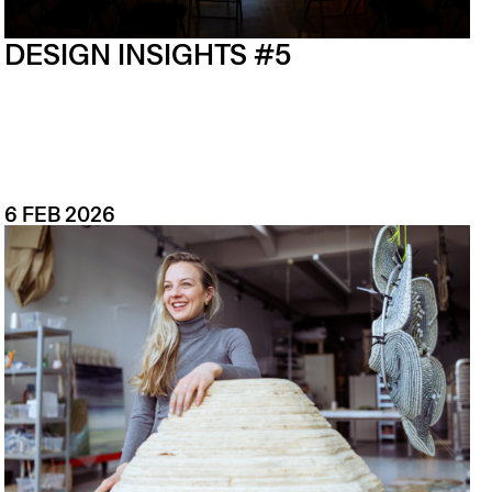
DESIGN INSIGHTS #5
6 FEB 2026