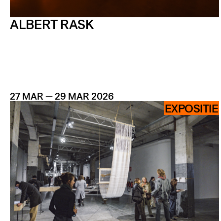
ALBERT RASK
27 MAR — 29 MAR 2026
EXPOSITIE