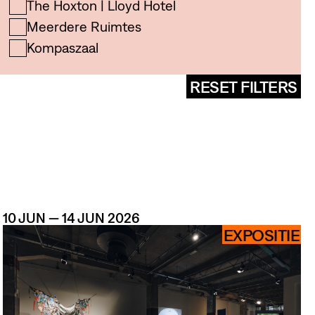
The Hoxton | Lloyd Hotel
Meerdere Ruimtes
Kompaszaal
RESET FILTERS
ITY
10 JUN — 14 JUN 2026
EXPOSITIE