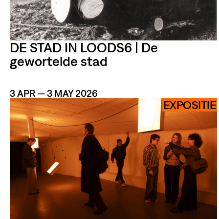
DE STAD IN LOODS6 | De
gewortelde stad
3 APR — 3 MAY 2026
EXPOSITIE