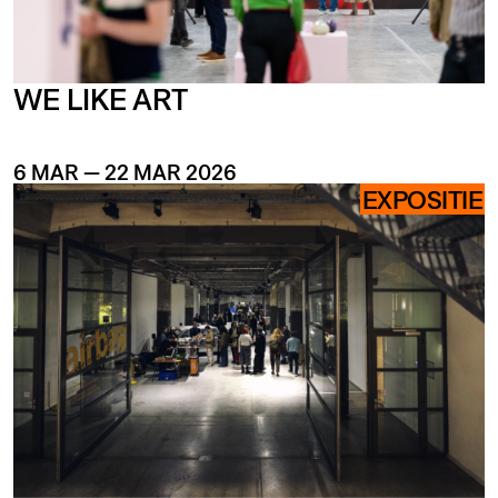
WE LIKE ART
6 MAR — 22 MAR 2026
EXPOSITIE