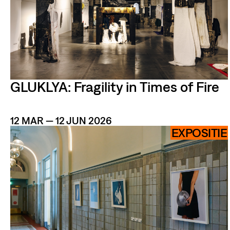
HISTORIE
ARCHIVE
GLUKLYA: Fragility in Times of Fire
12 MAR — 12 JUN 2026
EXPOSITIE