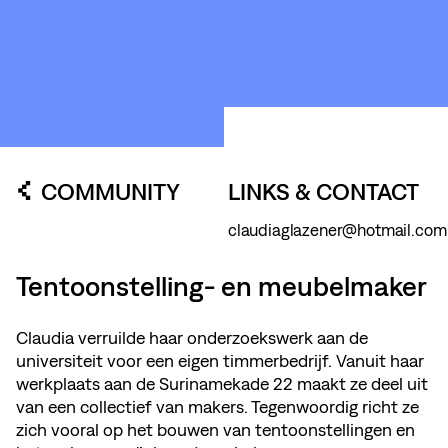
KUNSTWERK
LOODS6
COMMUNITY
LINKS & CONTACT
claudiaglazener@hotmail.com
Tentoonstelling- en meubelmaker
Claudia verruilde haar onderzoekswerk aan de
universiteit voor een eigen timmerbedrijf. Vanuit haar
werkplaats aan de Surinamekade 22 maakt ze deel uit
van een collectief van makers. Tegenwoordig richt ze
zich vooral op het bouwen van tentoonstellingen en