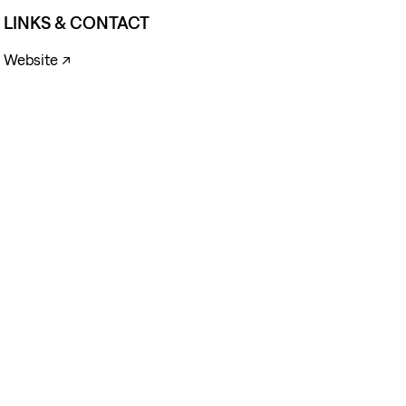
LINKS & CONTACT
Website ↗