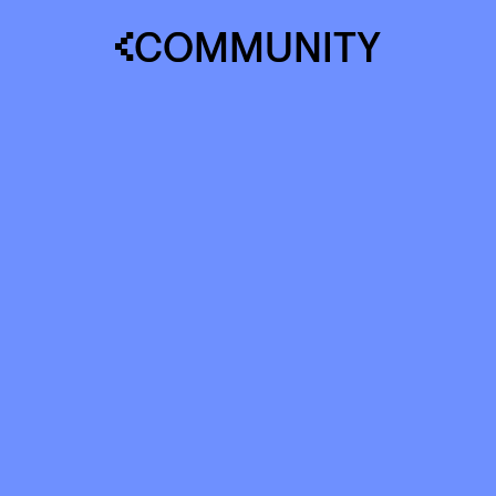
COMMUNITY