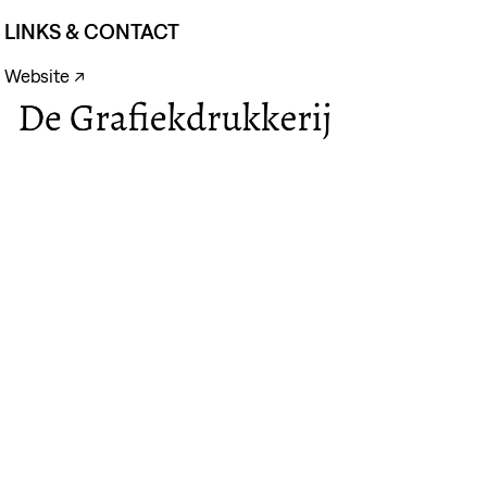
LINKS & CONTACT
Website ↗