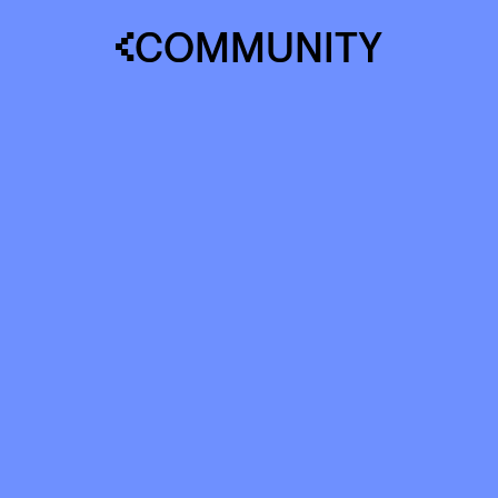
COMMUNITY