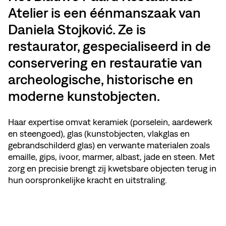
Atelier is een éénmanszaak van
Daniela Stojković. Ze is
restaurator, gespecialiseerd in de
conservering en restauratie van
archeologische, historische en
moderne kunstobjecten.
Haar expertise omvat keramiek (porselein, aardewerk
en steengoed), glas (kunstobjecten, vlakglas en
gebrandschilderd glas) en verwante materialen zoals
emaille, gips, ivoor, marmer, albast, jade en steen. Met
zorg en precisie brengt zij kwetsbare objecten terug in
hun oorspronkelijke kracht en uitstraling.