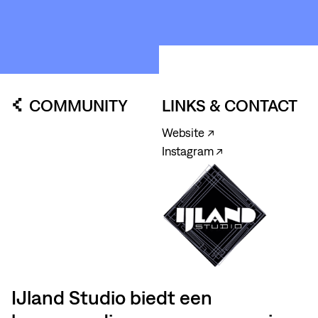
COMMUNITY
LINKS & CONTACT
Website ↗
Instagram ↗
IJland Studio biedt een