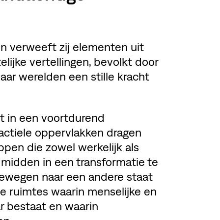
en verweeft zij elementen uit
elijke vertellingen, bevolkt door
aar werelden een stille kracht
t in een voortdurend
actiele oppervlakken dragen
pen die zowel werkelijk als
ch midden in een transformatie te
bewegen naar een andere staat
lde ruimtes waarin menselijke en
r bestaat en waarin