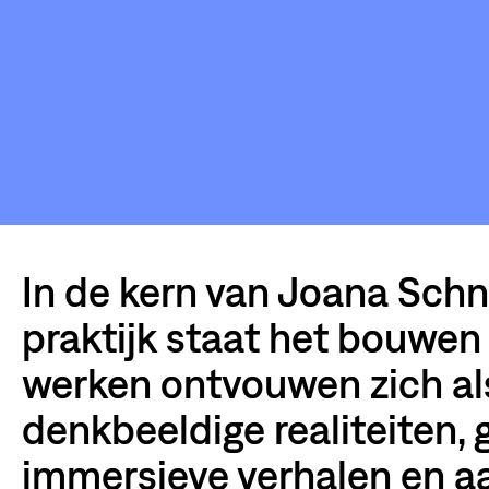
In de kern van Joana Schn
praktijk staat het bouwen
werken ontvouwen zich al
denkbeeldige realiteiten,
immersieve verhalen en a