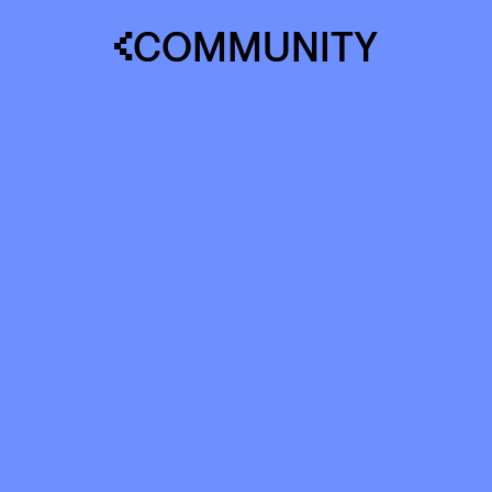
COMMUNITY