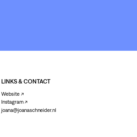
LINKS & CONTACT
Website ↗
Instagram ↗
joana@joanaschneider.nl