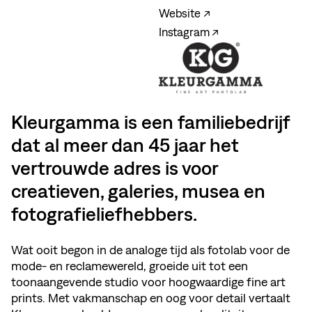
Website ↗
Instagram ↗
Kleurgamma is een familiebedrijf
dat al meer dan 45 jaar het
vertrouwde adres is voor
creatieven, galeries, musea en
fotografieliefhebbers.
Wat ooit begon in de analoge tijd als fotolab voor de
mode- en reclamewereld, groeide uit tot een
toonaangevende studio voor hoogwaardige fine art
prints. Met vakmanschap en oog voor detail vertaalt