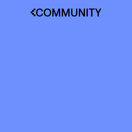
COMMUNITY