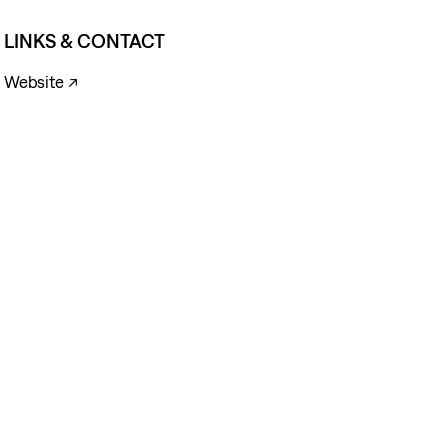
LINKS & CONTACT
Website ↗