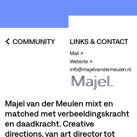
COMMUNITY
LINKS & CONTACT
Mail ↗
Website ↗
info@majelvandermeulen.nl
Majel van der Meulen mixt en
matched met verbeeldingskracht
en daadkracht. Creative
directions, van art director tot