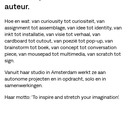
auteur.
Hoe en wat: van curiousity tot curiositeit, van
assignment tot assemblage, van idee tot identity, van
inkt tot installatie, van visie tot verhaal, van
cardboard tot cutout, van poezië tot pop-up, van
brainstorm tot boek, van concept tot conversation
piece, van mousepad tot multimedia, van scratch tot
sign.
Vanuit haar studio in Amsterdam werkt ze aan
autonome projecten en in opdracht, solo en in
samenwerkingen.
Haar motto: ‘To inspire and stretch your imagination'.