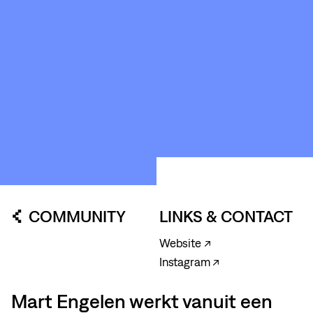
LOODS6
COMMUNITY
LINKS & CONTACT
Website ↗
Instagram ↗
Mart Engelen werkt vanuit een