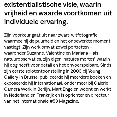
existentialistische visie, waarin
vrijheid en waarde voortkomen uit
individuele ervaring.
Zijn voorkeur gaat uit naar zwart-witfotografie,
waarmee hij de puurheid en het onbewerkte moment
vastlegt. Zijn werk omvat zowel portretten –
waaronder Suzanne, Valentine en Marlana – als
natuurobservaties, zijn eigen ‘natures mortes’, waarin
hij oog heeft voor detail en het onvoorspelbare. Sinds
zijn eerste solotentoonstelling in 2003 bij Young
Gallery in Brussel publiceerde hij meerdere boeken en
exposeerde hij internationaal, onder meer bij Galerie
Camera Work in Berlijn. Mart Engelen woont en werkt
in Nederland en Frankrijk en is oprichter en directeur
van het internationale #59 Magazine.