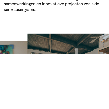
samenwerkingen en innovatieve projecten zoals de
serie Lasergrams.