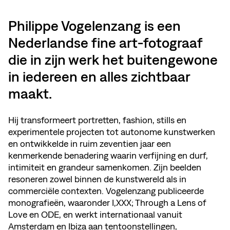
Philippe Vogelenzang is een
Nederlandse fine art-fotograaf
die in zijn werk het buitengewone
in iedereen en alles zichtbaar
maakt.
Hij transformeert portretten, fashion, stills en
experimentele projecten tot autonome kunstwerken
en ontwikkelde in ruim zeventien jaar een
kenmerkende benadering waarin verfijning en durf,
intimiteit en grandeur samenkomen. Zijn beelden
resoneren zowel binnen de kunstwereld als in
commerciële contexten. Vogelenzang publiceerde
monografieën, waaronder I,XXX; Through a Lens of
Love en ODE, en werkt internationaal vanuit
Amsterdam en Ibiza aan tentoonstellingen,