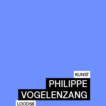
KUNST
PHILIPPE
VOGELENZANG
LOODS6