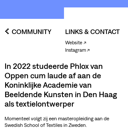
COMMUNITY
LINKS & CONTACT
Website ↗
Instagram ↗
In 2022 studeerde Phlox van
Oppen cum laude af aan de
Koninklijke Academie van
Beeldende Kunsten in Den Haag
als textielontwerper
Momenteel volgt zij een masteropleiding aan de
Swedish School of Textiles in Zweden.