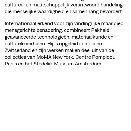
cultureel en maatschappelijk verantwoord handeling
die menselijke waardigheid en samenhang bevordert.
Internationaal erkend voor zijn vindingrijke maar diep
mensgerichte benadering, combineert Pakhalé
geavanceerde technologieën, materiaalkunde en
culturele verhalen. Hij is opgeleid in India en
Zwitserland en zijn werken maken deel uit van de
collecties van MoMA New York, Centre Pompidou
Parijs en het Stedelijk Museum Amsterdam.