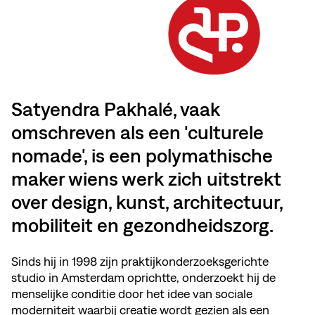
Satyendra Pakhalé, vaak
omschreven als een 'culturele
nomade', is een polymathische
maker wiens werk zich uitstrekt
over design, kunst, architectuur,
mobiliteit en gezondheidszorg.
Sinds hij in 1998 zijn praktijkonderzoeksgerichte
studio in Amsterdam oprichtte, onderzoekt hij de
menselijke conditie door het idee van sociale
moderniteit waarbij creatie wordt gezien als een