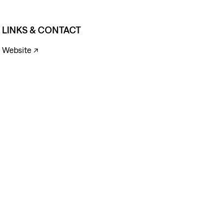
LINKS & CONTACT
Website ↗