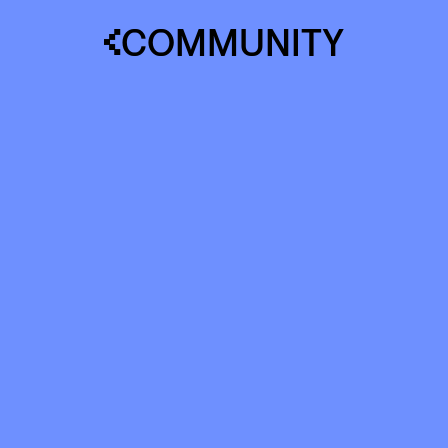
COMMUNITY