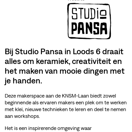
Bij Studio Pansa in Loods 6 draait
alles om keramiek, creativiteit en
het maken van mooie dingen met
je handen.
Deze makerspace aan de KNSM-Laan biedt zowel
beginnende als ervaren makers een plek om te werken
met klei, nieuwe technieken te leren en deel te nemen
aan workshops.
Het is een inspirerende omgeving waar