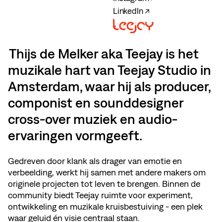
LinkedIn ↗
Thijs de Melker aka Teejay is het
muzikale hart van Teejay Studio in
Amsterdam, waar hij als producer,
componist en sounddesigner
cross-over muziek en audio-
ervaringen vormgeeft.
Gedreven door klank als drager van emotie en
verbeelding, werkt hij samen met andere makers om
originele projecten tot leven te brengen. Binnen de
community biedt Teejay ruimte voor experiment,
ontwikkeling en muzikale kruisbestuiving - een plek
waar geluid én visie centraal staan.