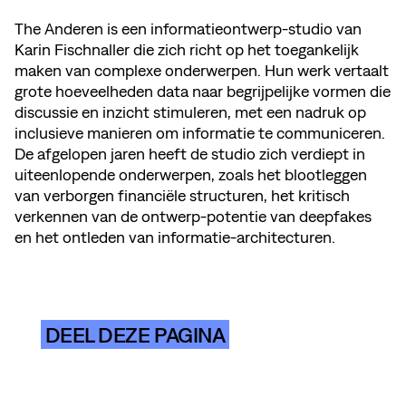
The Anderen is een informatieontwerp-studio van
Karin Fischnaller die zich richt op het toegankelijk
maken van complexe onderwerpen. Hun werk vertaalt
grote hoeveelheden data naar begrijpelijke vormen die
discussie en inzicht stimuleren, met een nadruk op
inclusieve manieren om informatie te communiceren.
De afgelopen jaren heeft de studio zich verdiept in
uiteenlopende onderwerpen, zoals het blootleggen
van verborgen financiële structuren, het kritisch
verkennen van de ontwerp-potentie van deepfakes
en het ontleden van informatie-architecturen.
DEEL DEZE PAGINA
BEKIJK MEMBER'S WEBSITE