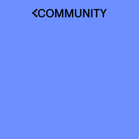
COMMUNITY