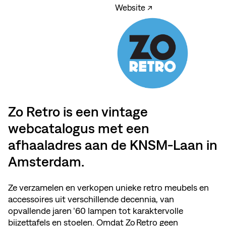
Website ↗
Zo Retro is een vintage
webcatalogus met een
afhaaladres aan de KNSM‑Laan in
Amsterdam.
Ze verzamelen en verkopen unieke retro meubels en
accessoires uit verschillende decennia, van
opvallende jaren ’60 lampen tot karaktervolle
bijzettafels en stoelen. Omdat Zo Retro geen