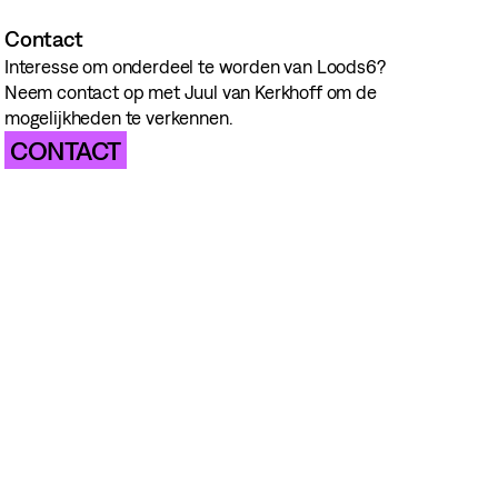
Contact
Interesse om onderdeel te worden van Loods6?
Neem contact op met Juul van Kerkhoff om de
mogelijkheden te verkennen.
CONTACT