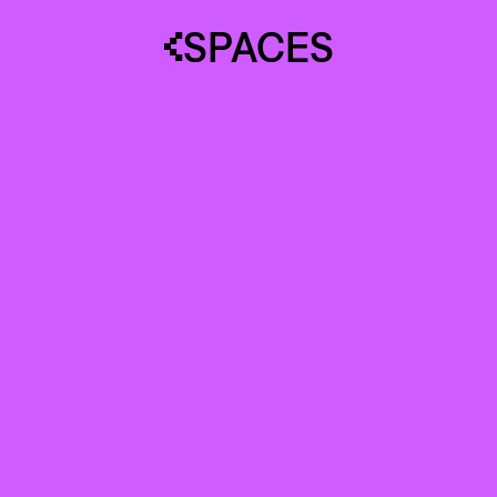
SPACES